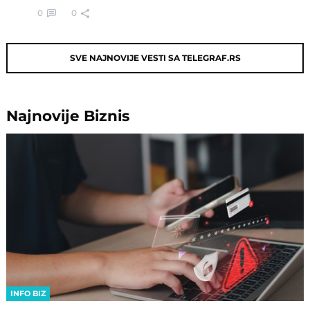
0
0
SVE NAJNOVIJE VESTI SA TELEGRAF.RS
Najnovije
Biznis
INFO BIZ