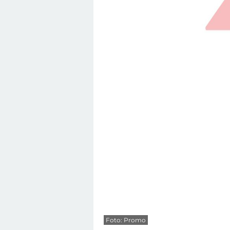
Foto: Promo