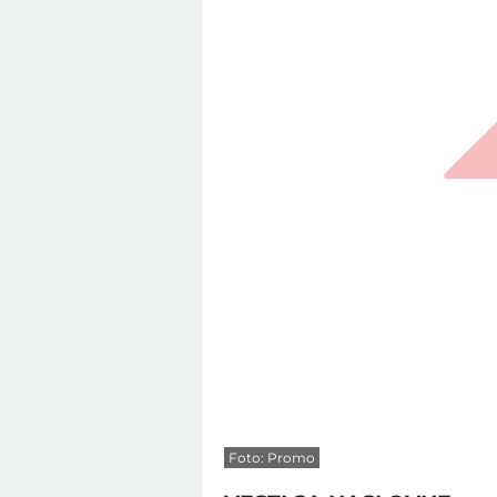
Foto: Promo