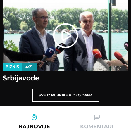
BIZNIS
4:21
Srbijavode
SVE IZ RUBRIKE VIDEO DANA
NAJNOVIJE
KOMENTARI