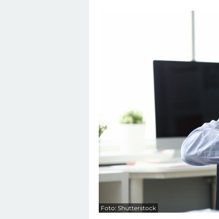
Foto: Shutterstock