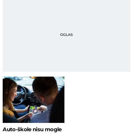
Auto-škole nisu mogle