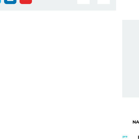
NA
pre