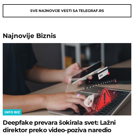
SVE NAJNOVIJE VESTI SA TELEGRAF.RS
Najnovije
Biznis
INFO BIZ
Deepfake prevara šokirala svet: Lažni
direktor preko video-poziva naredio