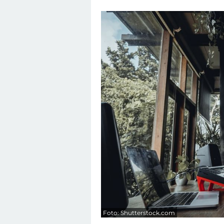
Foto: Shutterstock.com