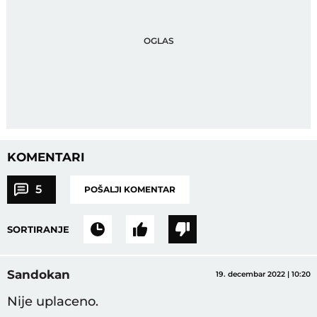
KOMENTARI
5
POŠALJI KOMENTAR
SORTIRANJE
Sandokan
19. decembar 2022 | 10:20
Nije uplaceno.