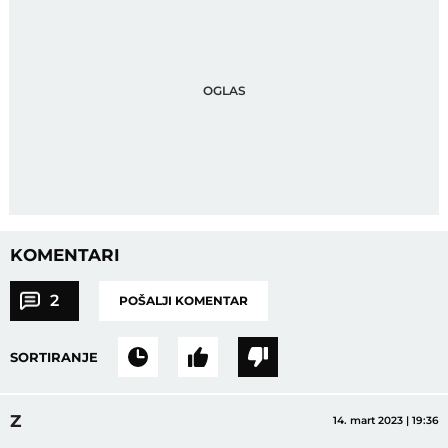
KOMENTARI
2
POŠALJI KOMENTAR
SORTIRANJE
Z
14. mart 2023 | 19:36