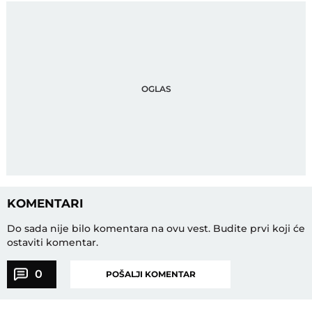
KOMENTARI
Do sada nije bilo komentara na ovu vest.
Budite prvi koji će
ostaviti komentar.
0
POŠALJI KOMENTAR