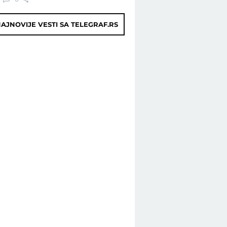
AJNOVIJE VESTI SA TELEGRAF.RS