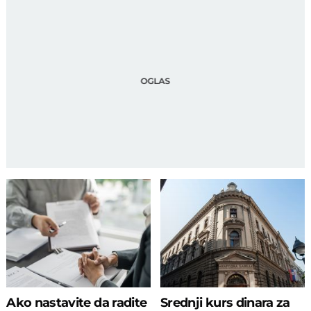
Ako nastavite da radite
Srednji kurs dinara za