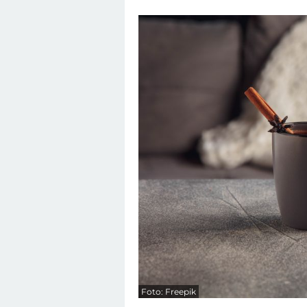
Foto: Freepik