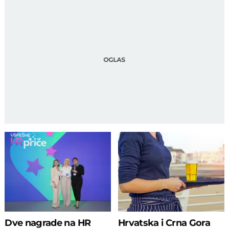
Dve nagrade na HR
Hrvatska i Crna Gora